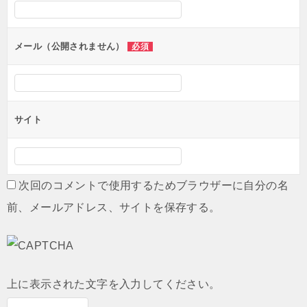
シ
ョ
ン
メール（公開されません）
必須
サイト
次回のコメントで使用するためブラウザーに自分の名
前、メールアドレス、サイトを保存する。
上に表示された文字を入力してください。