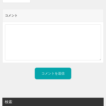
コメント
検索