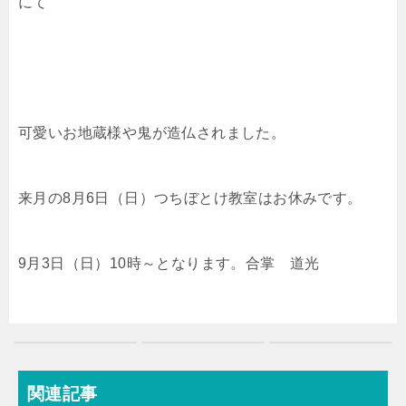
にて
可愛いお地蔵様や鬼が造仏されました。
来月の8月6日（日）つちぼとけ教室はお休みです。
9月3日（日）10時～となります。合掌 道光
関連記事