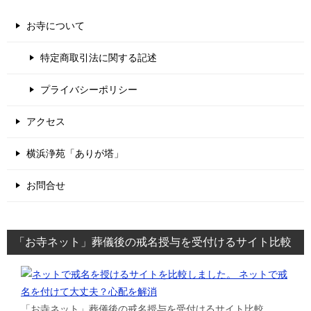
お寺について
特定商取引法に関する記述
プライバシーポリシー
アクセス
横浜浄苑「ありが塔」
お問合せ
「お寺ネット」葬儀後の戒名授与を受付けるサイト比較
「お寺ネット」葬儀後の戒名授与を受付けるサイト比較