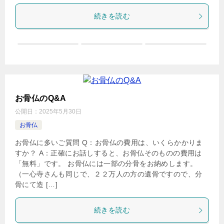
続きを読む
お骨仏のQ&A
公開日：
2025年5月30日
お骨仏
お骨仏に多いご質問 Q：お骨仏の費用は、いくらかかりま
すか？ A：正確にお話しすると、お骨仏そのものの費用は
「無料」です。 お骨仏には一部の分骨をお納めします。
（一心寺さんも同じで、２２万人の方の遺骨ですので、分
骨にて造 […]
続きを読む