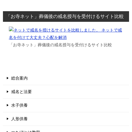
「お寺ネット」葬儀後の戒名授与を受付けるサイト比較
「お寺ネット」葬儀後の戒名授与を受付けるサイト比較
総合案内
戒名と法要
水子供養
人形供養