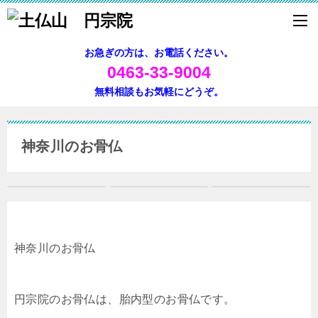
お急ぎの方は、お電話ください。
0463-33-9004
無料相談もお気軽にどうぞ。
神奈川のお骨仏
神奈川のお骨仏
円宗院のお骨仏は、胎内型のお骨仏です。