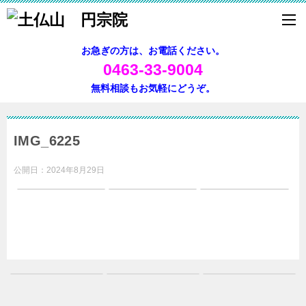
お急ぎの方は、お電話ください。
0463-33-9004
無料相談もお気軽にどうぞ。
IMG_6225
公開日：
2024年8月29日