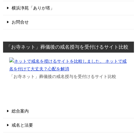
横浜浄苑「ありが塔」
お問合せ
「お寺ネット」葬儀後の戒名授与を受付けるサイト比較
「お寺ネット」葬儀後の戒名授与を受付けるサイト比較
総合案内
戒名と法要