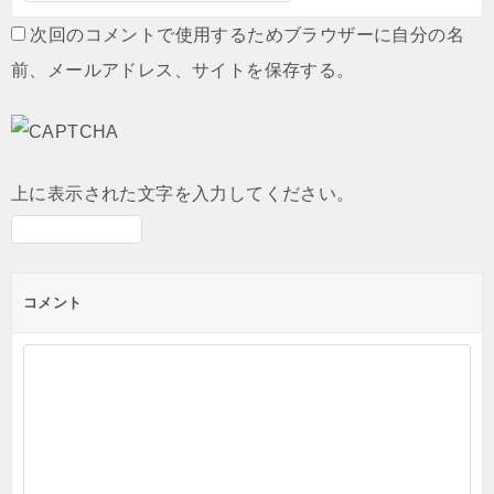
次回のコメントで使用するためブラウザーに自分の名
前、メールアドレス、サイトを保存する。
上に表示された文字を入力してください。
コメント