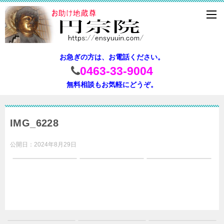
お急ぎの方は、お電話ください。
0463-33-9004
無料相談もお気軽にどうぞ。
IMG_6228
公開日：
2024年8月29日