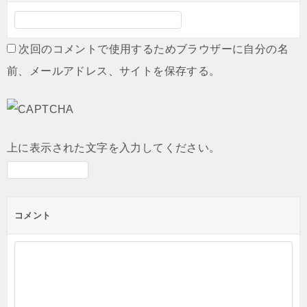
次回のコメントで使用するためブラウザーに自分の名
前、メールアドレス、サイトを保存する。
上に表示された文字を入力してください。
コメント