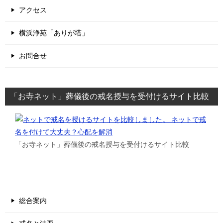
アクセス
横浜浄苑「ありが塔」
お問合せ
「お寺ネット」葬儀後の戒名授与を受付けるサイト比較
「お寺ネット」葬儀後の戒名授与を受付けるサイト比較
総合案内