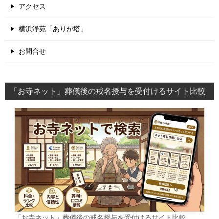
アクセス
横浜浄苑「ありが塔」
お問合せ
「お寺ネット」葬儀後の戒名授与を受付けるサイト比較
「お寺ネット」葬儀後の戒名授与を受付けるサイト比較