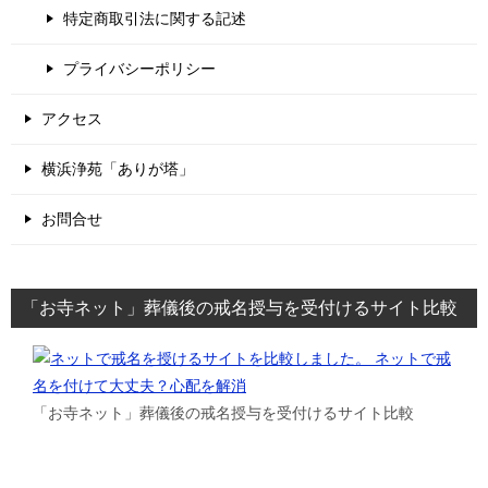
特定商取引法に関する記述
プライバシーポリシー
アクセス
横浜浄苑「ありが塔」
お問合せ
「お寺ネット」葬儀後の戒名授与を受付けるサイト比較
「お寺ネット」葬儀後の戒名授与を受付けるサイト比較