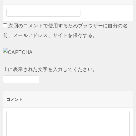
次回のコメントで使用するためブラウザーに自分の名
前、メールアドレス、サイトを保存する。
上に表示された文字を入力してください。
コメント