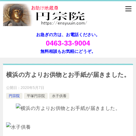
お急ぎの方は、お電話ください。
0463-33-9004
無料相談もお気軽にどうぞ。
横浜の方よりお供物とお手紙が届きました。
公開日：
2020年5月7日
円宗院
平塚円宗院
水子供養