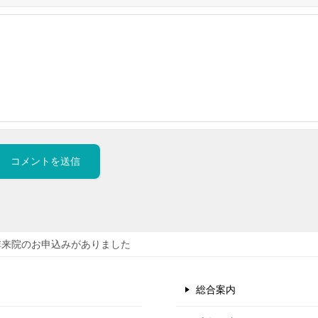
非来院のお申込みがありました
総合案内