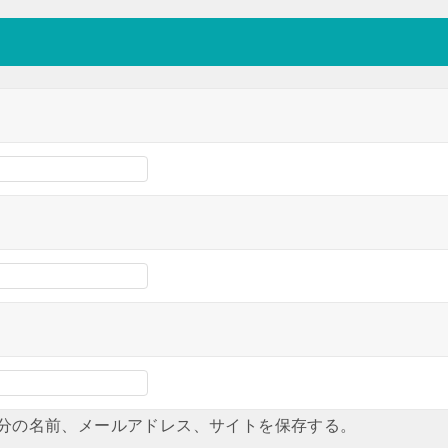
分の名前、メールアドレス、サイトを保存する。