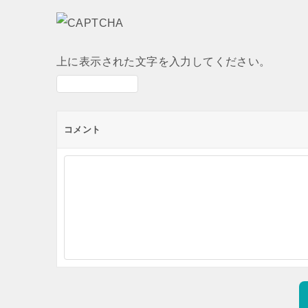
上に表示された文字を入力してください。
コメント