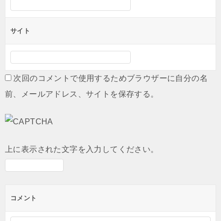
サイト
次回のコメントで使用するためブラウザーに自分の名
前、メールアドレス、サイトを保存する。
上に表示された文字を入力してください。
コメント