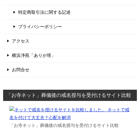
特定商取引法に関する記述
プライバシーポリシー
アクセス
横浜浄苑「ありが塔」
お問合せ
「お寺ネット」葬儀後の戒名授与を受付けるサイト比較
「お寺ネット」葬儀後の戒名授与を受付けるサイト比較