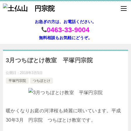
お急ぎの方は、お電話ください。
0463-33-9004
無料相談もお気軽にどうぞ。
3月つちぼとけ教室 平塚円宗院
公開日：
2018年3月5日
平塚円宗院
つちぼとけ
暖かくなりお庭の河津桜も綺麗に咲いています。平成
30年3月 円宗院 つちぼとけ教室です。